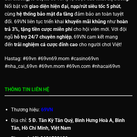
Nổi bật với
giao diện hiện đại, nạp/rút siêu tốc 5 phút
,
cùng
hệ thống bảo mật đa tầng
đảm bảo an toàn tuyệt
đối. 69VN liên tục triển khai
khuyến mãi khủng
như
hoàn
trả 3%, tặng tiền cược miễn phí
cho hội viên mới. Với đội
ngũ
hỗ trợ 24/7 chuyên nghiệp
, 69VN cam kết mang
đến
trải nghiệm cá cược đỉnh cao
cho người chơi Việt!
Hastag:
#69vn #69vn69.mom #casino69vn
#nha_cai_69vn #69vn.mom #69vn.com #nhacai69vn
THÔNG TIN LIÊN HỆ
Thương hiệu:
69VN
Địa chỉ:
5 Đ. Tân Kỳ Tân Quý, Bình Hưng Hoà A, Bình
Tân, Hồ Chí Minh, Việt Nam