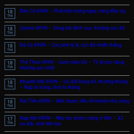
Bắn Cá 69VN – Phát bắn trúng ngay, vàng đầy tay
18
Th6
Casino 69VN – Sòng bài đỉnh cao, thưởng cực đã
18
Th6
Đá Gà 69VN – Cực phê tỷ lệ, cực đã chiến thắng
18
Th6
Thể Thao 69VN – Cược siêu tốc – Tỷ lệ cực căng,
18
Th6
thưởng cực chất
Khuyến Mãi 69VN – Ưu đãi bùng nổ, thưởng khủng
18
Th6
– Nạp là trúng, chơi là thắng
Rút Tiền 69VN – Một chạm, tiền về nhanh như sóng
18
Th6
Nạp tiền 69VN – Nhẹ tay chạm, nặng ví tiền – X2
17
Th6
ưu đãi, chơi liền tay