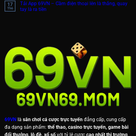
Tải App 69VN – Cầm điện thoại lên là thắng, quay
17
Th6
tay là ra tiền
69VN
là
sân chơi cá cược trực tuyến
đẳng cấp, cung cấp
đa dạng sản phẩm:
thể thao, casino trực tuyến, game bài
đổi thưởng, lô đề, xổ số
với tỷ lệ cược
cao nhất thị trường
.