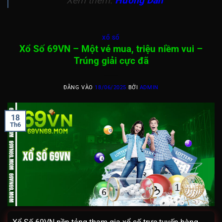
Xem thêm:
Hướng Dẫn
XỔ SỐ
Xổ Số 69VN – Một vé mua, triệu niềm vui –
Trúng giải cực đã
ĐĂNG VÀO
18/06/2025
BỞI
ADMIN
18
Th6