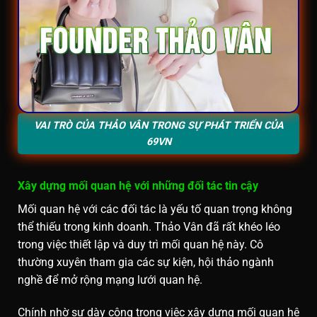
VAI TRÒ CỦA THẢO VÂN TRONG SỰ PHÁT TRIỂN CỦA
69VN
Xây dựng mối quan hệ với những đối tác tin cậy
Mối quan hệ với các đối tác là yếu tố quan trọng không
thể thiếu trong kinh doanh. Thảo Vân đã rất khéo léo
trong việc thiết lập và duy trì mối quan hệ này. Cô
thường xuyên tham gia các sự kiện, hội thảo ngành
nghề để mở rộng mạng lưới quan hệ.
Chính nhờ sự dày công trong việc xây dựng mối quan hệ