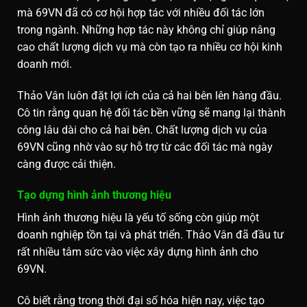
mà 69VN đã có cơ hội hợp tác với nhiều đối tác lớn
trong ngành. Những hợp tác này không chỉ giúp nâng
cao chất lượng dịch vụ mà còn tạo ra nhiều cơ hội kinh
doanh mới.
Thảo Vân luôn đặt lợi ích của cả hai bên lên hàng đầu.
Cô tin rằng quan hệ đối tác bền vững sẽ mang lại thành
công lâu dài cho cả hai bên. Chất lượng dịch vụ của
69VN cũng nhờ vào sự hỗ trợ từ các đối tác mà ngày
càng được cải thiện.
Tạo dựng hình ảnh thương hiệu
Hình ảnh thương hiệu là yếu tố sống còn giúp một
doanh nghiệp tồn tại và phát triển. Thảo Vân đã đầu tư
rất nhiều tâm sức vào việc xây dựng hình ảnh cho
69VN.
Cô biết rằng trong thời đại số hóa hiện nay, việc tạo