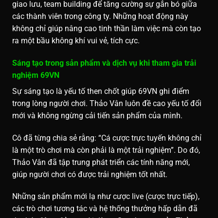
giao lưu, team building để tăng cường sự gắn bó giữa
các thành viên trong công ty. Những hoạt động này
không chỉ giúp nâng cao tinh thần làm việc mà còn tạo
ra một bầu không khí vui vẻ, tích cực.
Sáng tạo trong sản phẩm và dịch vụ khi tham gia trải
nghiệm 69VN
Sự sáng tạo là yếu tố then chốt giúp 69VN ghi điểm
trong lòng người chơi. Thảo Vân luôn đề cao yếu tố đổi
mới và không ngừng cải tiến sản phẩm của mình.
Cô đã từng chia sẻ rằng: “Cá cược trực tuyến không chỉ
là một trò chơi mà còn phải là một trải nghiệm”. Do đó,
Thảo Vân đã tập trung phát triển các tính năng mới,
giúp người chơi có được trải nghiệm tốt nhất.
Những sản phẩm mới lạ như cược live (cược trực tiếp),
các trò chơi tương tác và hệ thống thưởng hấp dẫn đã