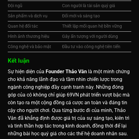
Đội ngũ
Con người là tài sản quý giá
Sản phẩm và dịch vụ
Đổi mới và sáng tạo
Quan hệ đối tác
Thiết lập mối quan hệ bền vững
Hình ảnh thương hiệu
Gây ấn tượng với người dùng
Công nghệ và bảo mật
Đầu tư vào công nghệ tiên tiến
Kết luận
Sự hiện diện của
Founder Thảo Vân
là một minh chứng
cho khả năng lãnh đạo và tầm nhìn chiến lược trong
ngành công nghiệp đầy cạnh tranh này. Những đóng
góp của cô không chỉ giúp 69VN phát triển vượt bậc mà
còn tạo ra một cộng đồng cá cược an toàn và đáng tin
cậy cho người chơi. Qua từng bước đi của mình, Thảo
Vân đã khẳng định được giá trị của sự sáng tạo, kiên trì
và tinh thần hợp tác trong kinh doanh, đồng thời để lại
những bài học quý giá cho các thế hệ doanh nhân sau.