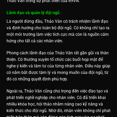
Thảo Vân trong sự phát triển của 69VN.
Lãnh đạo và quản lý đội ngũ
Là người đứng đầu, Thảo Vân có trách nhiệm lãnh đạo
và định hướng cho toàn bộ đội ngũ. Cô không chỉ tạo ra
một môi trường làm việc tích cực mà còn là nguồn cảm
hứng cho tất cả các nhân viên.
Phong cách lãnh đạo của Thảo Vân rất gần gũi và thân
thiện. Cô thường xuyên tổ chức các buổi họp mặt để
nghe ý kiến và tâm tư của từng nhân viên. Điều này giúp
cô nắm bắt được tâm lý và mong muốn của đội ngũ, từ
đó có những quyết định phù hợp.
Ngoài ra, Thảo Vân cũng chú trọng đến việc đào tạo và
phát triển nghề nghiệp cho nhân viên. Cô đã triển khai
nhiều khóa học, hội thảo nhằm nâng cao kỹ năng và
kiến thức cho đội ngũ. Nhờ đó, nhân viên không chỉ phát