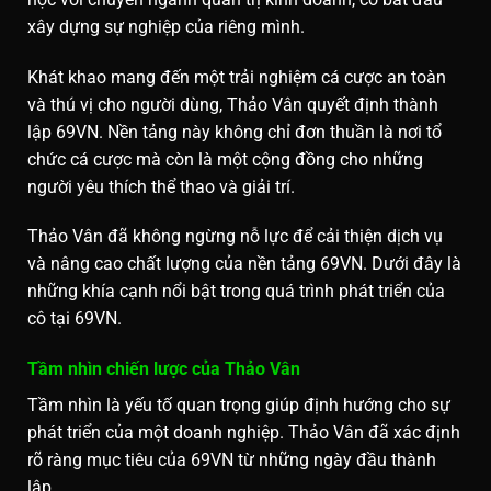
xây dựng sự nghiệp của riêng mình.
Khát khao mang đến một trải nghiệm cá cược an toàn
và thú vị cho người dùng, Thảo Vân quyết định thành
lập 69VN. Nền tảng này không chỉ đơn thuần là nơi tổ
chức cá cược mà còn là một cộng đồng cho những
người yêu thích thể thao và giải trí.
Thảo Vân đã không ngừng nỗ lực để cải thiện dịch vụ
và nâng cao chất lượng của nền tảng 69VN. Dưới đây là
những khía cạnh nổi bật trong quá trình phát triển của
cô tại 69VN.
Tầm nhìn chiến lược của Thảo Vân
Tầm nhìn là yếu tố quan trọng giúp định hướng cho sự
phát triển của một doanh nghiệp. Thảo Vân đã xác định
rõ ràng mục tiêu của 69VN từ những ngày đầu thành
lập.