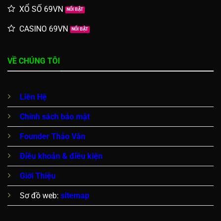
XỔ SỐ 69VN
CASINO 69VN
VỀ CHÚNG TÔI
Liên Hệ
Chính sác
h
bảo mật
Founder Thảo Vân
Điều khoản & điều kiện
Giới Thiệu
Sơ đồ web:
sitemap