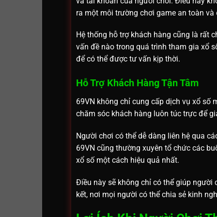
và tài khoản của người chơi. Điều này kh
ra một môi trường chơi game an toàn và 
Hệ thống hỗ trợ khách hàng cũng là rất c
vấn đề nào trong quá trình tham gia xổ s
để có thể được tư vấn kịp thời.
Hỗ Trợ Khách Hàng Tận Tâm
69VN không chỉ cung cấp dịch vụ xổ số m
chăm sóc khách hàng luôn túc trực để giả
Người chơi có thể dễ dàng liên hệ qua các
69VN cũng thường xuyên tổ chức các buổ
xổ số một cách hiệu quả nhất.
Điều này sẽ không chỉ có thể giúp người
kết, nơi mọi người có thể chia sẻ kinh ng