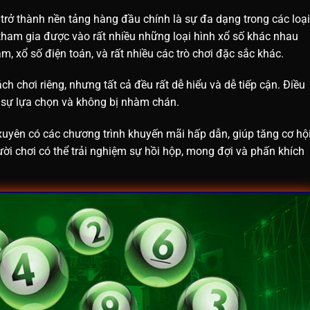
trở thành nền tảng hàng đầu chính là sự đa dạng trong các loại
ể tham gia được vào rất nhiều những loại hình xổ số khác nhau
, xổ số điện toán, và rất nhiều các trò chơi đặc sắc khác.
ch chơi riêng, nhưng tất cả đều rất dễ hiểu và dễ tiếp cận. Điều
u sự lựa chọn và không bị nhàm chán.
 xuyên có các chương trình khuyến mãi hấp dẫn, giúp tăng cơ hộ
ời chơi có thể trải nghiệm sự hồi hộp, mong đợi và phấn khích