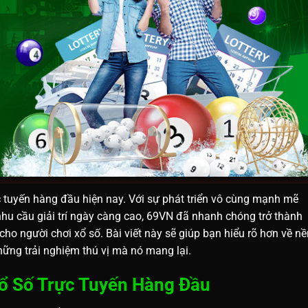
 tuyến hàng đầu hiện nay. Với sự phát triển vô cùng mạnh mẽ
nhu cầu giải trí ngày càng cao, 69VN đã nhanh chóng trở thành
ho người chơi xổ số. Bài viết này sẽ giúp bạn hiểu rõ hơn về nề
những trải nghiệm thú vị mà nó mang lại.
ổ Số Trực Tuyến Hàng Đầu