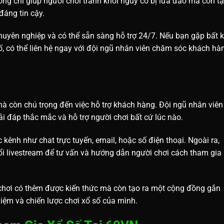
ông chỉ giúp người chơi tránh khỏi nguy cơ bị lừa đảo mà còn t
đáng tin cậy.
huyên nghiệp và có thể sẵn sàng hỗ trợ 24/7. Nếu bạn gặp bất 
ố, có thể liên hệ ngay với đội ngũ nhân viên chăm sóc khách hà
à còn chú trọng đến việc hỗ trợ khách hàng. Đội ngũ nhân viên
i đáp thắc mắc và hỗ trợ người chơi bất cứ lúc nào.
 kênh như chat trực tuyến, email, hoặc số điện thoại. Ngoài ra,
i livestream để tư vấn và hướng dẫn người chơi cách tham gia
 chơi có thêm được kiến thức mà còn tạo ra một cộng đồng gắn
hiệm và chiến lược chơi xổ số của mình.