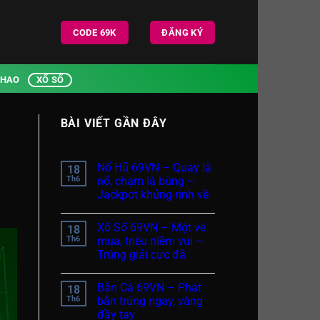
CODE 69K
ĐĂNG KÝ
THAO
XỔ SỐ
BÀI VIẾT GẦN ĐÂY
Nổ Hũ 69VN – Quay là
18
Th6
nổ, chạm là bùng –
Jackpot khủng rinh về
Xổ Số 69VN – Một vé
18
Th6
mua, triệu niềm vui –
Trúng giải cực đã
Bắn Cá 69VN – Phát
18
Th6
bắn trúng ngay, vàng
đầy tay