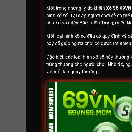
Một trong những lý do khiến
Xổ Số 69VN
hình xổ số. Tại đây, người chơi sẽ có th
như xổ số miền Bắc, miền Trung, miền Nam
Mỗi loại hình xổ số đều có quy định và cá
này sẽ giúp người chơi có được rất nhiề
Đặc biệt, các loại hình xổ số này thường
trúng thưởng cho người chơi. Nhờ đó, ngư
với mỗi lần quay thưởng.