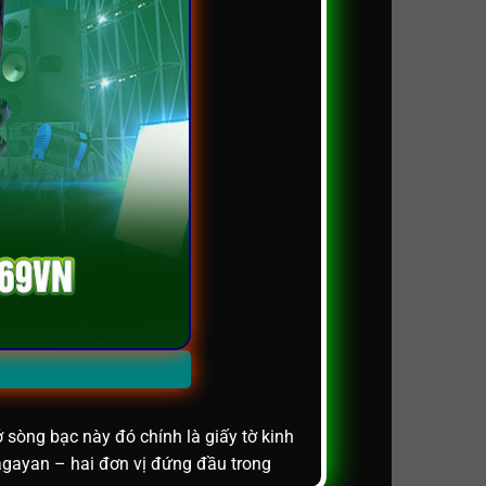
 sòng bạc này đó chính là giấy tờ kinh
agayan – hai đơn vị đứng đầu trong