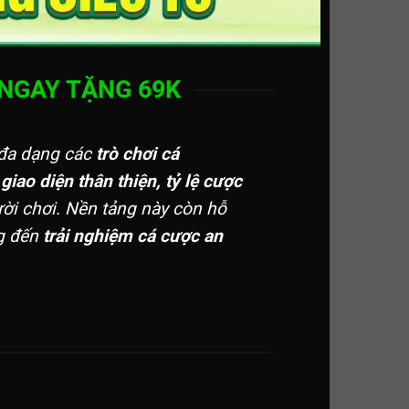
 NGAY TẶNG 69K
 đa dạng các
trò chơi cá
i
giao diện thân thiện, tỷ lệ cược
ời chơi. Nền tảng này còn hỗ
g đến
trải nghiệm cá cược an