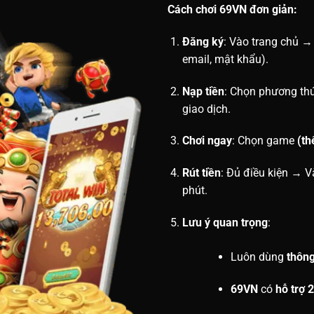
Cách chơi 69VN đơn giản:
Đăng ký
: Vào trang chủ 
email, mật khẩu).
Nạp tiền
: Chọn phương th
giao dịch.
Chơi ngay
: Chọn game
(th
Rút tiền
: Đủ điều kiện → 
phút.
Lưu ý quan trọng
:
Luôn dùng
thông
69VN
có
hỗ trợ 