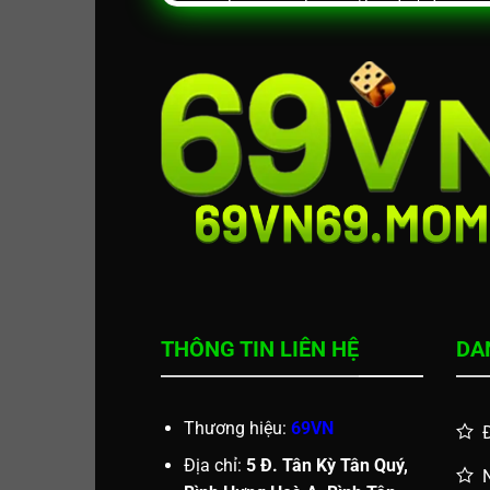
ngành công nghiệp cờ bạc trực tuyến.
Ngày nay, trên thị trường cá cược onli
tìm một sân chơi giải trí đảm bảo uy t
>>> Tham gia ngay:
https:
Một số thể loại game 
69vn
đã đầu tư mạnh mẽ vào hệ thống
tục. Giao diện thư viện game được thi
Với mỗi thể loại đều sẽ có cách chơi, 
THÔNG TIN LIÊN HỆ
DA
dòng game giải trí nào, hãy tham khảo
Thể thao cá cược
Thương hiệu:
69VN
Khi nhắc đến thư viện trò chơi ở nhà c
Địa chỉ:
5 Đ. Tân Kỳ Tân Quý,
game này đều là người có niềm đam mê 