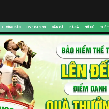
HƯỚNG DẪN
LIVE CASINO
BẮN CÁ
ĐÁ GÀ
NỔ HŨ
THỂ 