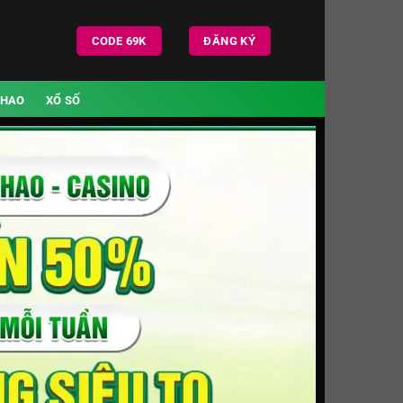
CODE 69K
ĐĂNG KÝ
THAO
XỔ SỐ